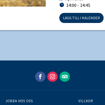
14:00 - 14:45
LÄGG TILL I KALENDER
JOBBA HOS OSS
VILLKOR