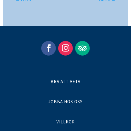
BRA ATT VETA
JOBBA HOS OSS
VILLKOR