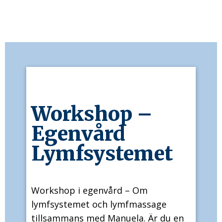
Workshop –
Egenvård
Lymfsystemet
Workshop i egenvård – Om
lymfsystemet och lymfmassage
tillsammans med Manuela. Är du en