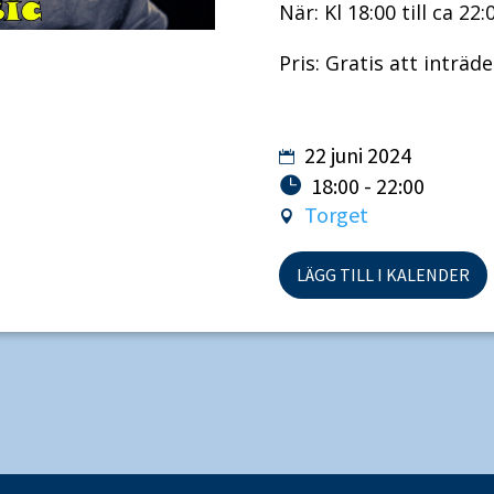
När: Kl 18:00 till ca 22:
Pris: Gratis att inträde
22 juni 2024
18:00 - 22:00
Torget
LÄGG TILL I KALENDER