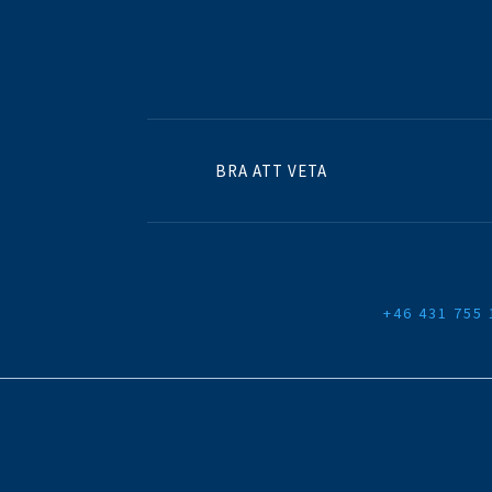
BRA ATT VETA
+46 431 755 