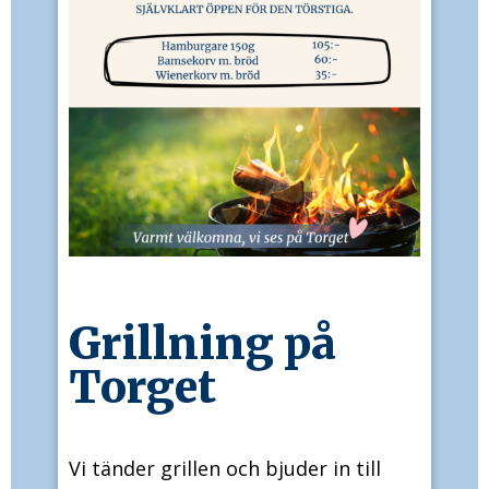
Grillning på
Torget
Vi tänder grillen och bjuder in till