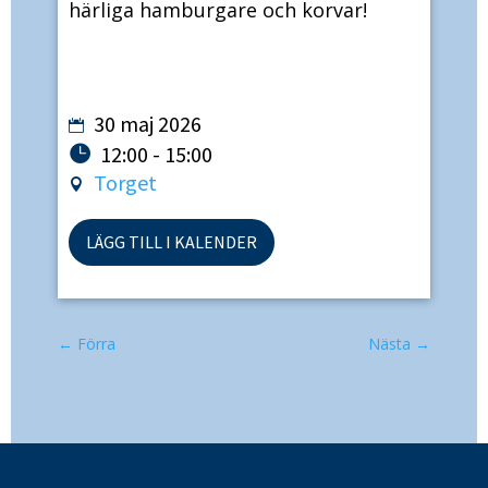
härliga hamburgare och korvar!
30 maj 2026
12:00 - 15:00
Torget
LÄGG TILL I KALENDER
←
Förra
Nästa
→