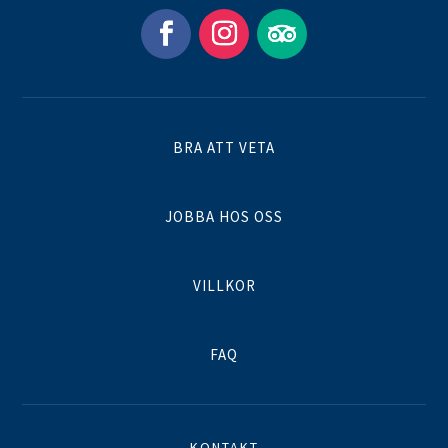
BRA ATT VETA
JOBBA HOS OSS
VILLKOR
FAQ
KONTAKT