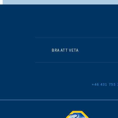
BRA ATT VETA
+46 431 755 