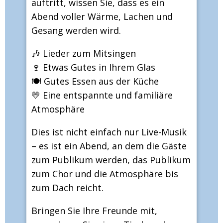
auftritt, wissen Sie, dass es ein
Abend voller Wärme, Lachen und
Gesang werden wird.
🎶 Lieder zum Mitsingen
🍷 Etwas Gutes in Ihrem Glas
🍽 Gutes Essen aus der Küche
💛 Eine entspannte und familiäre
Atmosphäre
Dies ist nicht einfach nur Live-Musik
– es ist ein Abend, an dem die Gäste
zum Publikum werden, das Publikum
zum Chor und die Atmosphäre bis
zum Dach reicht.
Bringen Sie Ihre Freunde mit,