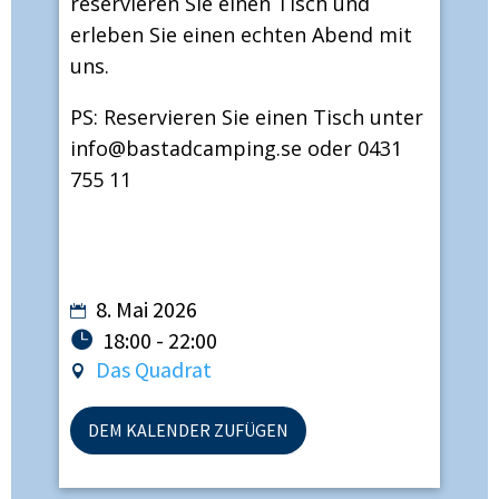
reservieren Sie einen Tisch und
erleben Sie einen echten Abend mit
uns.
PS: Reservieren Sie einen Tisch unter
info@bastadcamping.se
oder 0431
755 11
8. Mai 2026
18:00 - 22:00
Das Quadrat
DEM KALENDER ZUFÜGEN