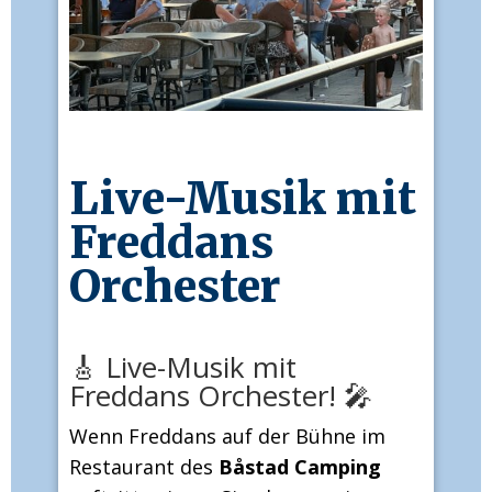
Live-Musik mit
Freddans
Orchester
🎸 Live-Musik mit
Freddans Orchester! 🎤
Wenn Freddans auf der Bühne im
Restaurant des
Båstad Camping