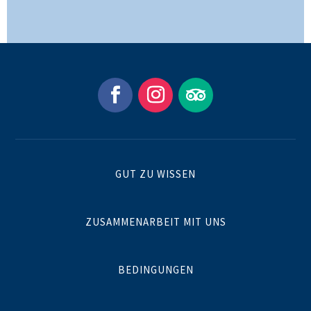
GUT ZU WISSEN
ZUSAMMENARBEIT MIT UNS
BEDINGUNGEN