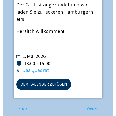
Der Grill ist angezündet und wir
laden Sie zu leckeren Hamburgern
ein!
Herzlich willkommen!
1. Mai 2026
13:00 - 15:00
Das Quadrat
DEM KALENDER ZUFÜGEN
←
Zuvor
Weiter
→