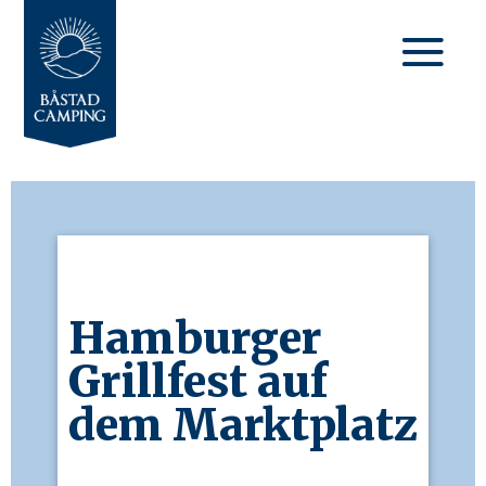
Hamburger
Grillfest auf
dem Marktplatz