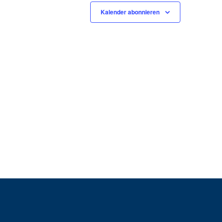
Kalender abonnieren