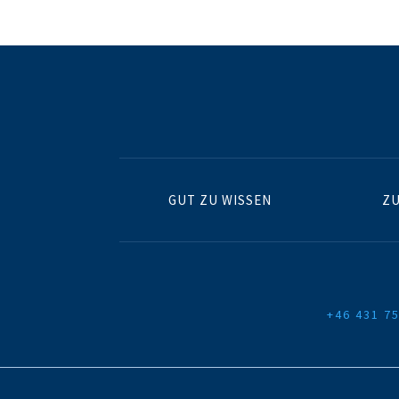
GUT ZU WISSEN
ZU
+46 431 75