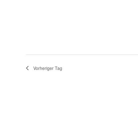
Vorheriger Tag