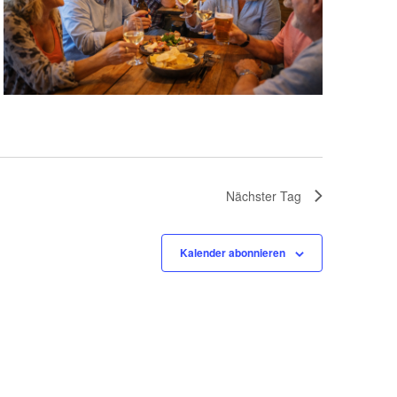
Nächster Tag
Kalender abonnieren