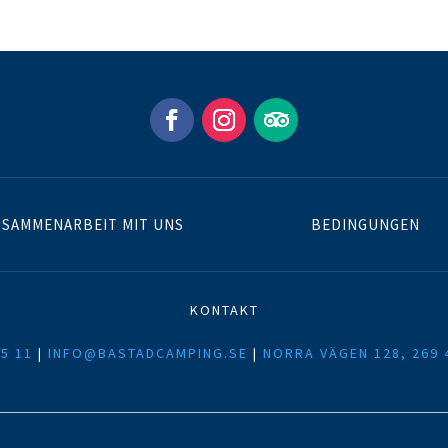
SAMMENARBEIT MIT UNS
BEDINGUNGEN
KONTAKT
5 11
|
INFO@BASTADCAMPING.SE
|
NORRA VÄGEN 128, 269 