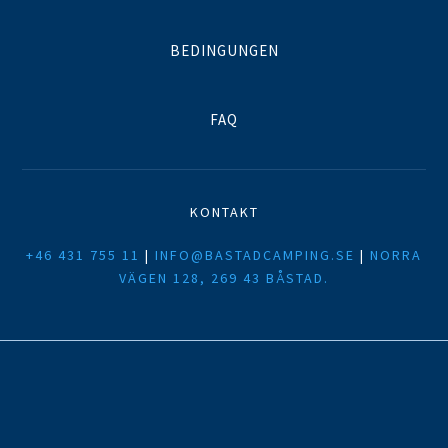
BEDINGUNGEN
FAQ
KONTAKT
+46 431 755 11
|
INFO@BASTADCAMPING.SE
|
NORRA
VÄGEN 128, 269 43 BÅSTAD.