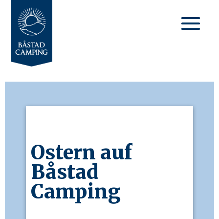
Ostern auf
Båstad
Camping