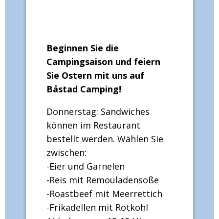
Beginnen Sie die
Campingsaison und feiern
Sie Ostern mit uns auf
Båstad Camping!
Donnerstag: Sandwiches
können im Restaurant
bestellt werden. Wählen Sie
zwischen:
-Eier und Garnelen
-Reis mit Remouladensoße
-Roastbeef mit Meerrettich
-Frikadellen mit Rotkohl