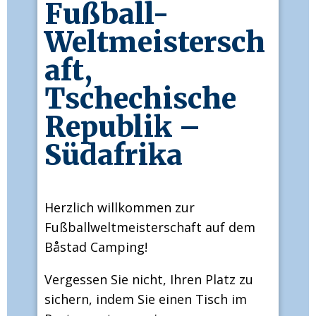
Fußball-
Weltmeistersch
aft,
Tschechische
Republik –
Südafrika
Herzlich willkommen zur
Fußballweltmeisterschaft auf dem
Båstad Camping!
Vergessen Sie nicht, Ihren Platz zu
sichern, indem Sie einen Tisch im