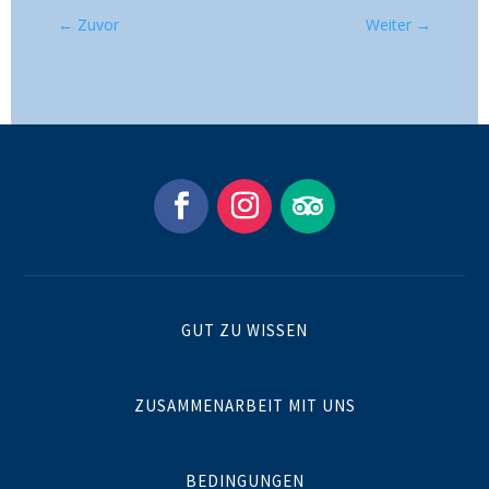
←
Zuvor
Weiter
→
GUT ZU WISSEN
ZUSAMMENARBEIT MIT UNS
BEDINGUNGEN