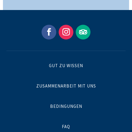
GUT ZU WISSEN
ZUSAMMENARBEIT MIT UNS
BEDINGUNGEN
FAQ