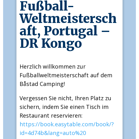
Fußball-
Weltmeistersch
aft, Portugal –
DR Kongo
Herzlich willkommen zur
Fußballweltmeisterschaft auf dem
Båstad Camping!
Vergessen Sie nicht, Ihren Platz zu
sichern, indem Sie einen Tisch im
Restaurant reservieren:
https://book.easytable.com/book/?
id=4d74b&lang=auto%20