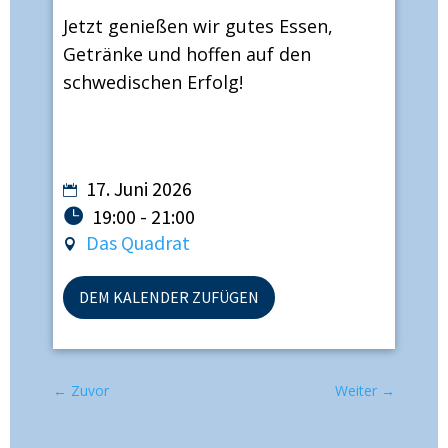
Jetzt genießen wir gutes Essen,
Getränke und hoffen auf den
schwedischen Erfolg!
17. Juni 2026
19:00 - 21:00
Das Quadrat
DEM KALENDER ZUFÜGEN
←
Zuvor
Weiter
→