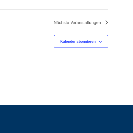
Nächste
Veranstaltungen
Kalender abonnieren