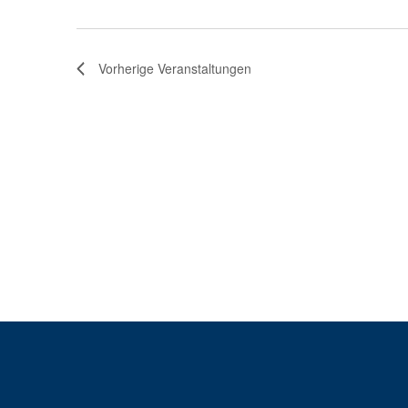
Vorherige
Veranstaltungen